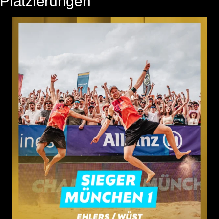
Platzierungen